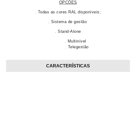
OPCÕES
. Todas as cores RAL disponíveis;
. Sistema de gestão:
. Stand-Alone
. Multinível
. Telegestão
CARACTERÍSTICAS