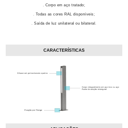
. Corpo em aço tratado;
. Todas as cores RAL disponíveis;
. Saída de luz unilateral ou bilateral.
CARACTERÍSTICAS