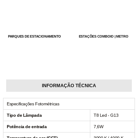
PARQUES DE ESTACIONAMENTO
ESTAÇÕES COMBOIO | METRO
INFORMAÇÃO TÉCNICA
Especificações Fotométricas
Tipo de Lâmpada
T8 Led - G13
Potência de entrada
7,6W