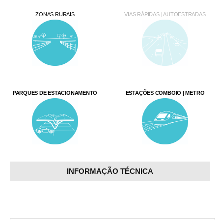
ZONAS RURAIS
VIAS RÁPIDAS | AUTOESTRADAS
PARQUES DE ESTACIONAMENTO
ESTAÇÕES COMBOIO | METRO
INFORMAÇÃO TÉCNICA