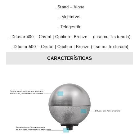
. Stand – Alone
. Multinível
. Telegestão
. Difusor 400 – Cristal | Opalino | Bronze (Liso ou Texturado)
. Difusor 500 – Cristal | Opalino | Bronze (Liso ou Texturado)
CARACTERÍSTICAS