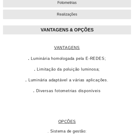
Fotometrias
Realizações
VANTAGENS & OPÇÕES
VANTAGENS
.
Luminária homologada pela E-REDES;
.
Limitação da poluição luminosa;
.
Luminária adaptável a várias aplicações.
.
Diversas fotometrias disponíveis
OPCÕES
. Sistema de gestão: