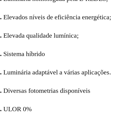
.
Elevados níveis de eficiência energética;
.
Elevada qualidade lumínica;
.
Sistema híbrido
.
Luminária adaptável a várias aplicações.
.
Diversas fotometrias disponíveis
.
ULOR 0%