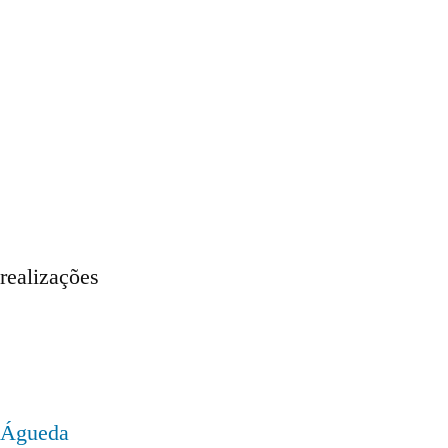
realizações
Águeda