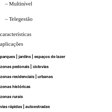
– Multinível
– Telegestão
características
aplicações
parques | jardins | espaços de lazer
zonas pedonais | ciclovias
zonas residenciais | urbanas
zonas históricas
zonas rurais
vias rápidas | autoestradas