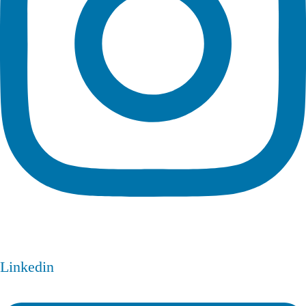
Linkedin