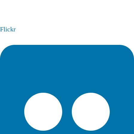
Flickr