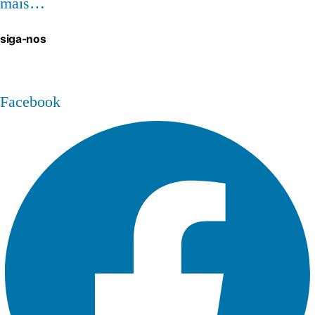
mais…
siga-nos
Facebook