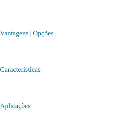
Vantagens | Opções
Características
Aplicações