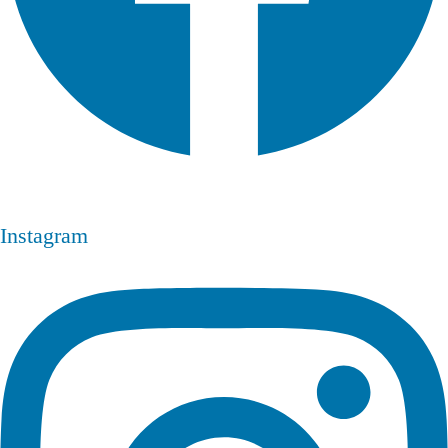
Instagram