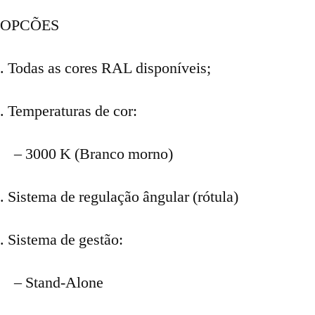
OPCÕES
. Todas as cores RAL disponíveis;
. Temperaturas de cor:
– 3000 K (Branco morno)
. Sistema de regulação ângular (rótula)
. Sistema de gestão:
– Stand-Alone