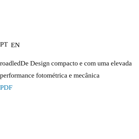
PT
EN
roadledDe Design compacto e com uma elevada
performance fotométrica e mecânica
PDF