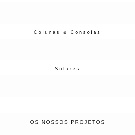
Colunas & Consolas
Solares
OS NOSSOS PROJETOS