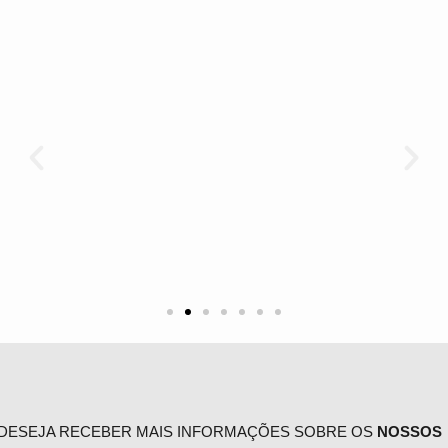
DESEJA RECEBER MAIS INFORMAÇÕES SOBRE OS
NOSSOS