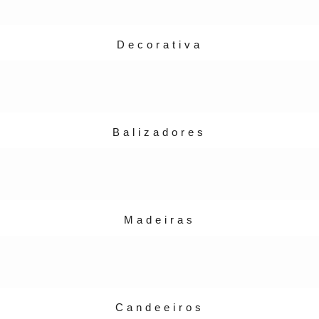
Decorativa
Balizadores
Madeiras
Candeeiros