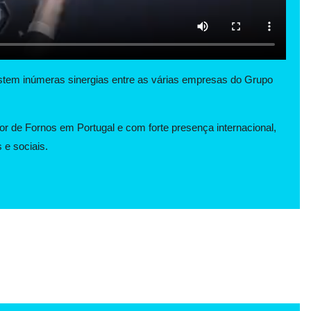
stem inúmeras sinergias entre as várias empresas do Grupo
or de Fornos em Portugal e com forte presença internacional,
 e sociais.