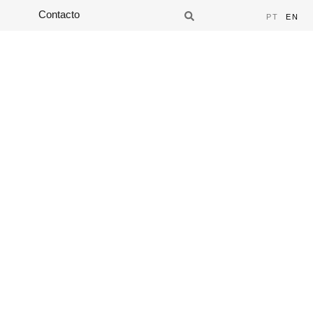
Contacto
PT
EN