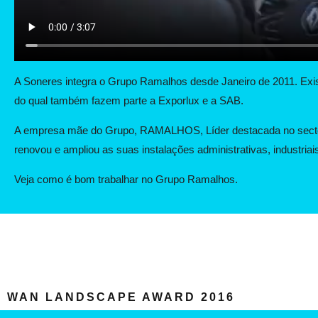
A Soneres integra o Grupo Ramalhos desde Janeiro de 2011. Exi
do qual também fazem parte a Exporlux e a SAB.
A empresa mãe do Grupo,
RAMALHOS
, Líder destacada no sect
renovou e ampliou as suas instalações administrativas, industriais
Veja como é bom trabalhar no Grupo Ramalhos.
WAN LANDSCAPE AWARD 2016