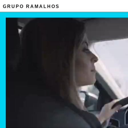
GRUPO RAMALHOS