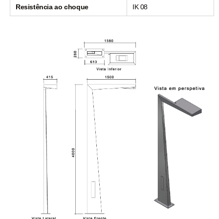
Resistência ao choque
IK 08