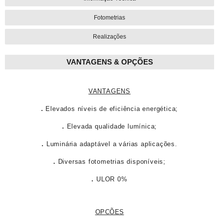
Fotometrias
Realizações
VANTAGENS & OPÇÕES
VANTAGENS
.
Elevados níveis de eficiência energética;
.
Elevada qualidade lumínica;
.
Luminária adaptável a várias aplicações.
.
Diversas fotometrias disponíveis;
.
ULOR 0%
OPCÕES