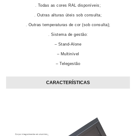
. Todas as cores RAL disponíveis;
. Outras alturas úteis sob consulta;
. Outras temperaturas de cor (sob consulta);
. Sistema de gestão:
– Stand-Alone
– Multinível
– Telegestão
CARACTERÍSTICAS